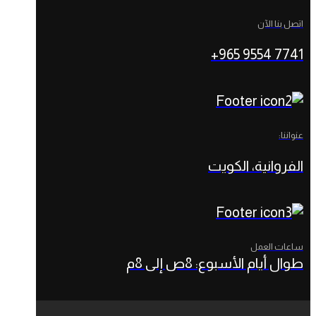
اتصل بنا الآن
7741 9554 965+
عنواننا:
الفروانية، الكويت‎
ساعات العمل
طوال أيام الأسبوع: 8ص إلى 8م