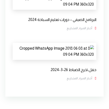
البرنامج الصيفي – دورات تعليم السباحة 2024
أخبار المبرة
,
المشاريع
حفل تخرج الضباط 26-3-2024
أخبار المبرة
,
المشاريع