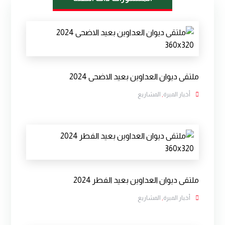
ملتقى ديوان العداوين بعيد الاضحى 2024
أخبار المبرة
,
المشاريع
ملتقى ديوان العداوين بعيد الفطر 2024
أخبار المبرة
,
المشاريع