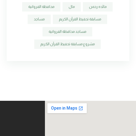
مائده رحمن
مال
محافظة الفروانية
مسابقة تحفيظ القرآن الكريم
مساجد
مساجد محافظة الفروانية
مشروع مسابقة تحفيظ القرآن الكريم