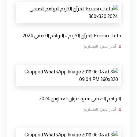
حلقات تحفيظ القرآن الكريم – البرنامج الصيفي 2024
أخبار المبرة
,
المشاريع
البرنامج الصيفي لمبرة ديوان العداوين 2024
أخبار المبرة
,
المشاريع