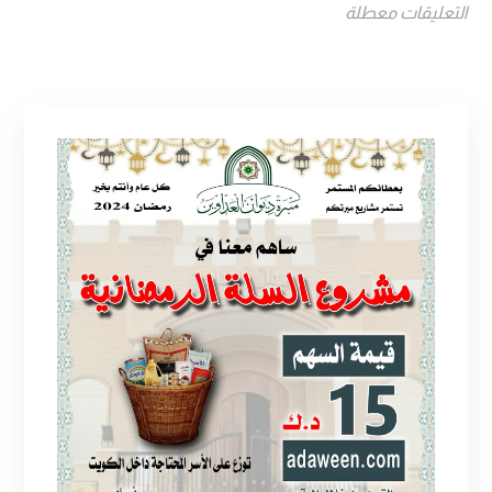
التعليقات معطلة