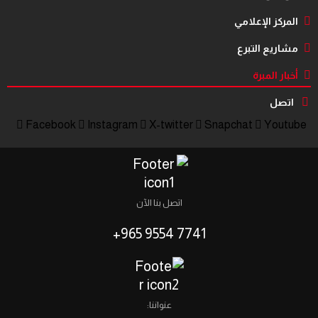
المركز الإعلامي
مشاريع التبرع
أخبار المبرة
اتصل
Facebook
Instagram
X-twitter
Snapchat
Youtube
اتصل بنا الآن
7741 9554 965+
عنواننا: